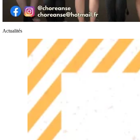
Actualités