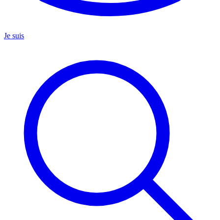
Je suis