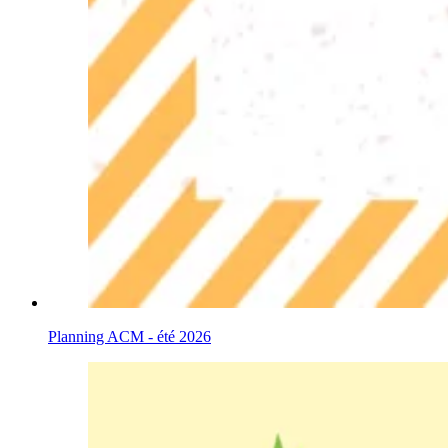
Planning ACM - été 2026