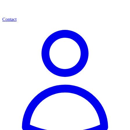
Contact