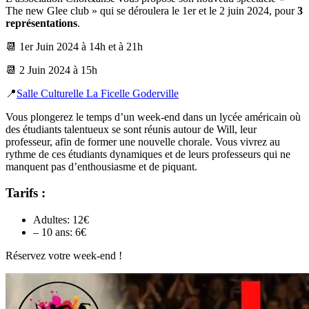
The new Glee club » qui se déroulera le 1er et le 2 juin 2024, pour
3
représentations
.
📆 1er Juin 2024 à 14h et à 21h
📆 2 Juin 2024 à 15h
📍
Salle Culturelle La Ficelle Goderville
Vous plongerez le temps d’un week-end dans un lycée américain où
des étudiants talentueux se sont réunis autour de Will, leur
professeur, afin de former une nouvelle chorale. Vous vivrez au
rythme de ces étudiants dynamiques et de leurs professeurs qui ne
manquent pas d’enthousiasme et de piquant.
Tarifs :
Adultes: 12€
– 10 ans: 6€
Réservez votre week-end !