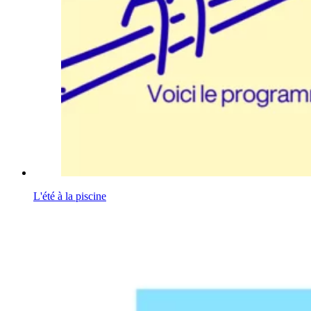
L'été à la piscine