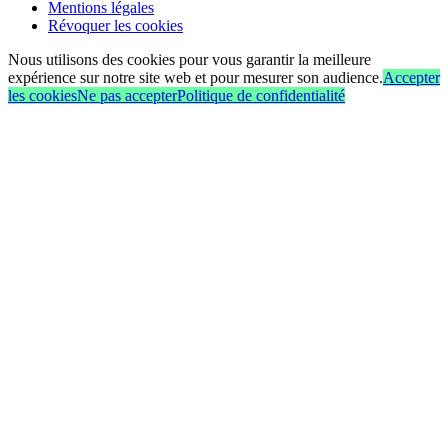
Mentions légales
Révoquer les cookies
Nous utilisons des cookies pour vous garantir la meilleure
expérience sur notre site web et pour mesurer son audience.
Accepter
les cookies
Ne pas accepter
Politique de confidentialité