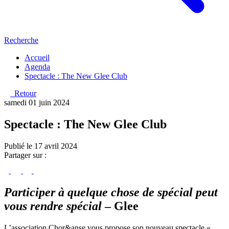
Recherche
Accueil
Agenda
Spectacle : The New Glee Club
Retour
samedi 01 juin 2024
Spectacle : The New Glee Club
Publié le 17 avril 2024
Partager sur :
Participer à quelque chose de spécial peut
vous rendre spécial
– Glee
L’association Chor&anse vous propose son nouveau spectacle «