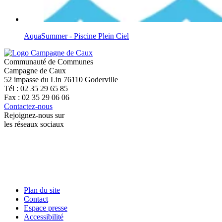
AquaSummer - Piscine Plein Ciel
Communauté de Communes
Campagne de Caux
52 impasse du Lin 76110 Goderville
Tél : 02 35 29 65 85
Fax : 02 35 29 06 06
Contactez-nous
Rejoignez-nous sur
les réseaux sociaux
Plan du site
Contact
Espace presse
Accessibilité