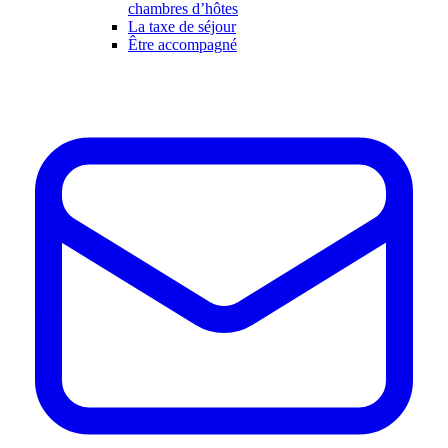
chambres d’hôtes
La taxe de séjour
Être accompagné