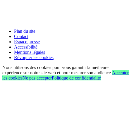
Plan du site
Contact
Espace presse
Accessibilité
Mentions légales
Révoquer les cookies
Nous utilisons des cookies pour vous garantir la meilleure
expérience sur notre site web et pour mesurer son audience.
Accepter
les cookies
Ne pas accepter
Politique de confidentialité