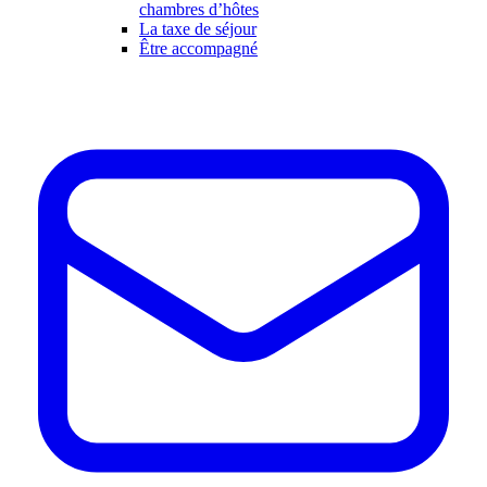
chambres d’hôtes
La taxe de séjour
Être accompagné