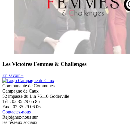
Les Victoires Femmes & Challenges
En savoir +
Communauté de Communes
Campagne de Caux
52 impasse du Lin 76110 Goderville
Tél : 02 35 29 65 85
Fax : 02 35 29 06 06
Contactez-nous
Rejoignez-nous sur
les réseaux sociaux