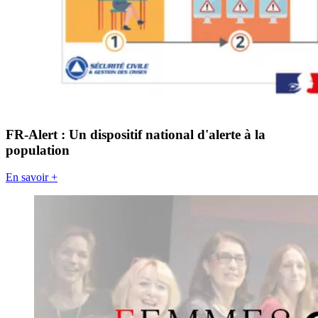
FR-Alert : Un dispositif national d'alerte à la
population
En savoir +