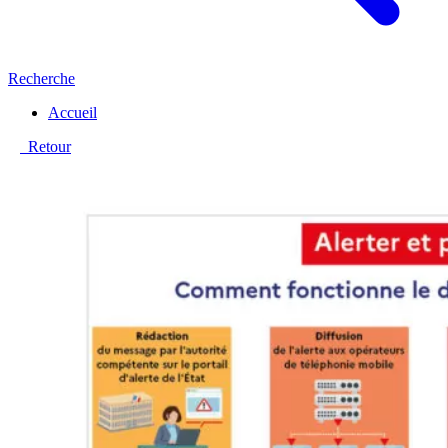
Recherche
Accueil
Retour