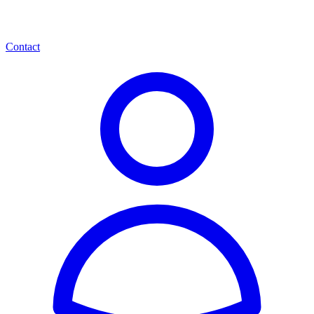
Contact