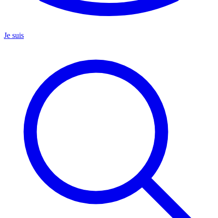
Je suis