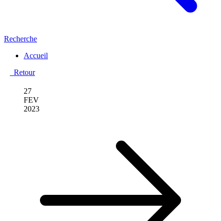
Recherche
Accueil
Retour
27
FEV
2023