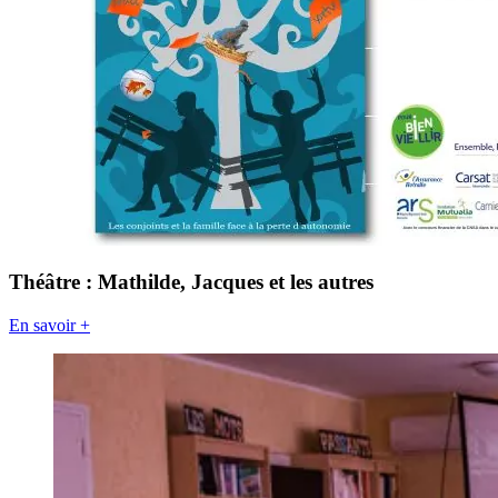
Théâtre : Mathilde, Jacques et les autres
En savoir +