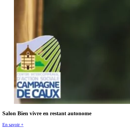
Salon Bien vivre en restant autonome
En savoir +