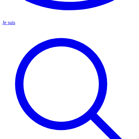
Je suis