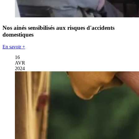
Nos ainés sensibilisés aux risques d'accidents
domestiques
En savoir +
16
AVR
2024