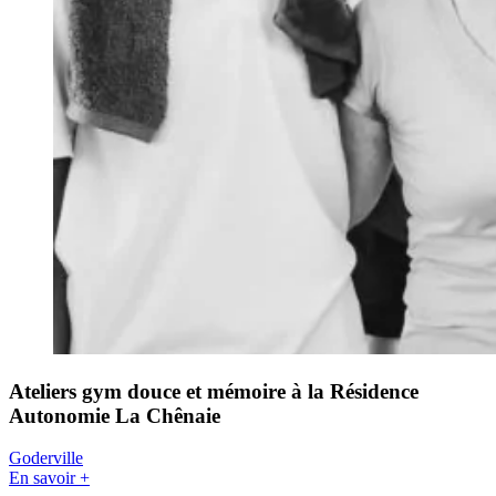
Ateliers gym douce et mémoire à la Résidence
Autonomie La Chênaie
Goderville
En savoir +