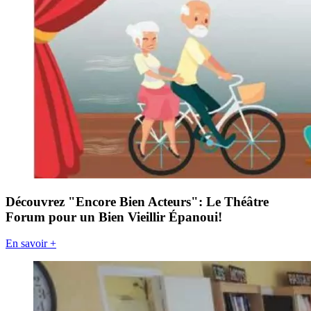
Découvrez "Encore Bien Acteurs": Le Théâtre
Forum pour un Bien Vieillir Épanoui!
En savoir +