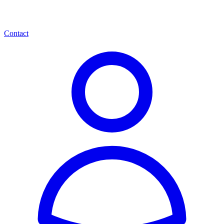
Contact