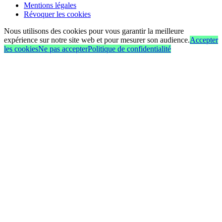
Mentions légales
Révoquer les cookies
Nous utilisons des cookies pour vous garantir la meilleure
expérience sur notre site web et pour mesurer son audience.
Accepter
les cookies
Ne pas accepter
Politique de confidentialité