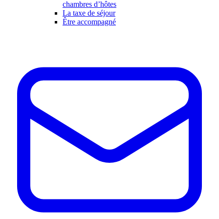
chambres d’hôtes
La taxe de séjour
Être accompagné