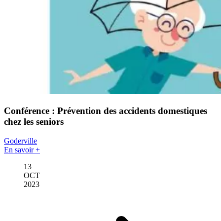
Conférence : Prévention des accidents domestiques
chez les seniors
Goderville
En savoir +
13
OCT
2023