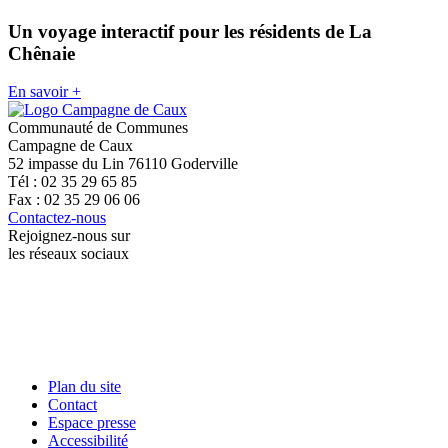
Un voyage interactif pour les résidents de La
Chênaie
En savoir +
Communauté de Communes
Campagne de Caux
52 impasse du Lin 76110 Goderville
Tél : 02 35 29 65 85
Fax : 02 35 29 06 06
Contactez-nous
Rejoignez-nous sur
les réseaux sociaux
Plan du site
Contact
Espace presse
Accessibilité