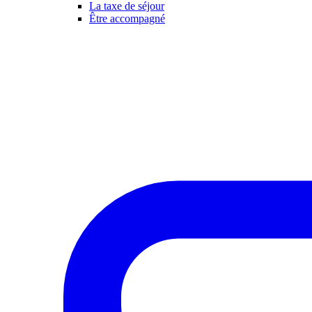
La taxe de séjour
Être accompagné