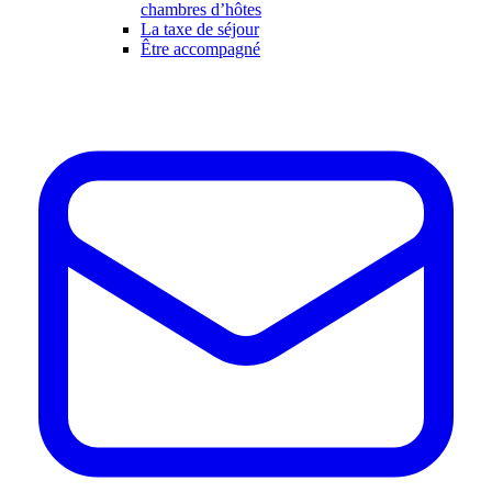
chambres d’hôtes
La taxe de séjour
Être accompagné