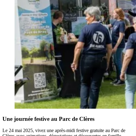
Une journée festive au Parc de Clères
Le 24 mai 2025, vivez une après-midi festive gratuite au Parc de
Clères avec animations, dégustations et découvertes en famille.