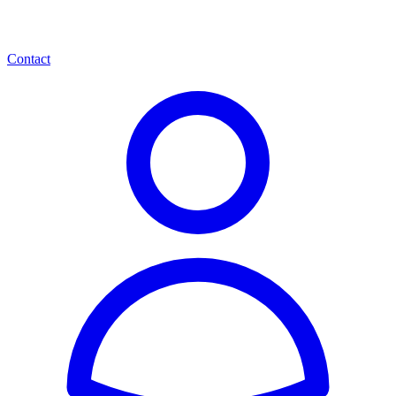
Contact