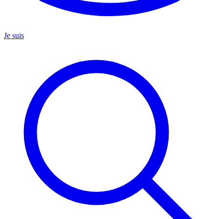
Je suis