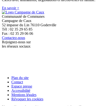
En savoir +
Communauté de Communes
Campagne de Caux
52 impasse du Lin 76110 Goderville
Tél : 02 35 29 65 85
Fax : 02 35 29 06 06
Contactez-nous
Rejoignez-nous sur
les réseaux sociaux
Plan du site
Contact
Espace presse
Accessibilité
Mentions légales
Révoquer les cookies