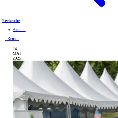
Recherche
Accueil
Retour
24
MAI
2025