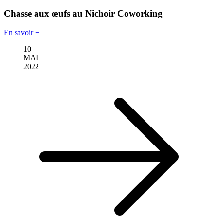
Chasse aux œufs au Nichoir Coworking
En savoir +
10
MAI
2022