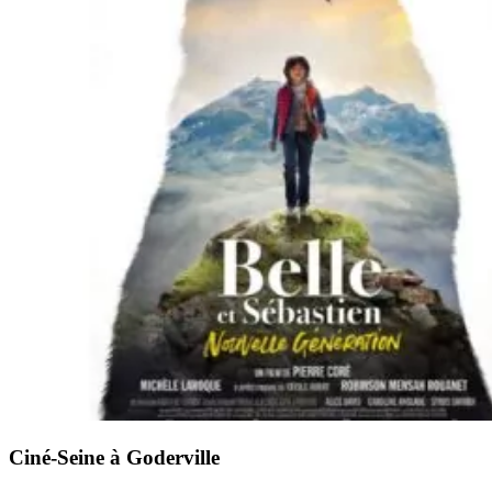
Ciné-Seine à Goderville