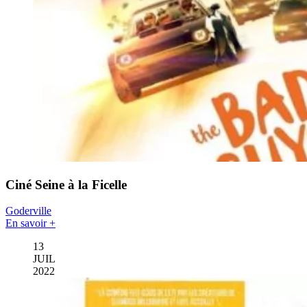
Ciné Seine à la Ficelle
Goderville
En savoir +
13
JUIL
2022