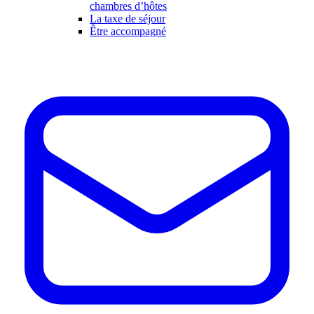
chambres d’hôtes
La taxe de séjour
Être accompagné