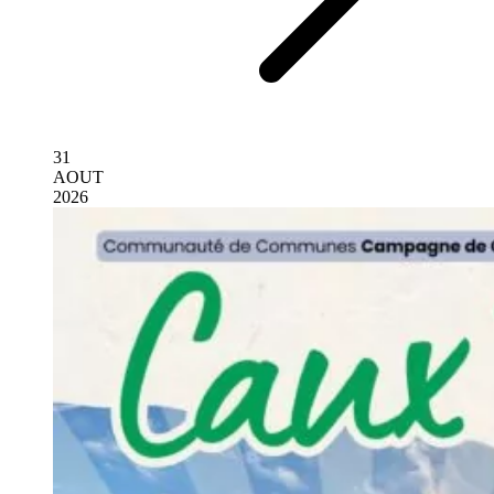
31
AOUT
2026