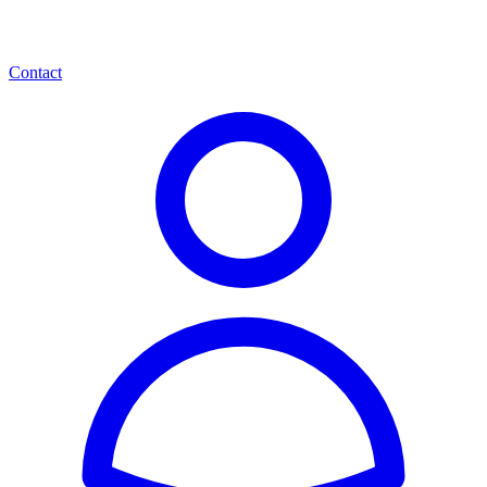
Contact