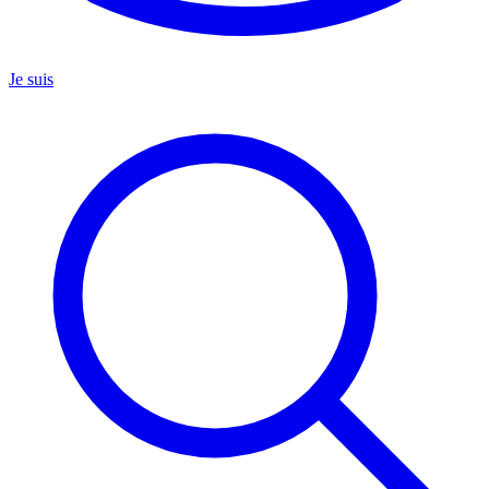
Je suis