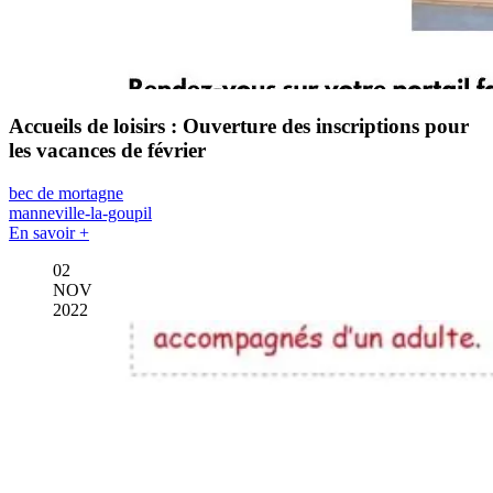
Accueils de loisirs : Ouverture des inscriptions pour
les vacances de février
bec de mortagne
manneville-la-goupil
En savoir +
02
NOV
2022