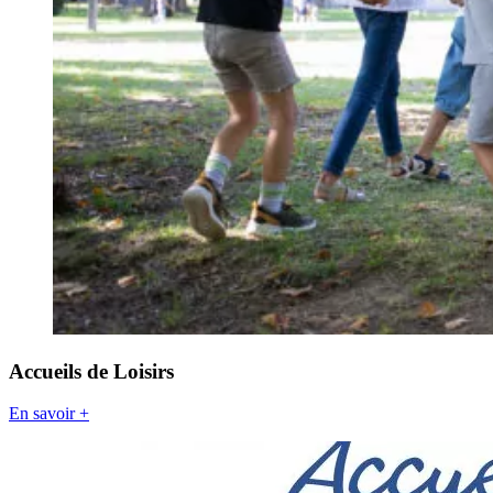
Accueils de Loisirs
En savoir +