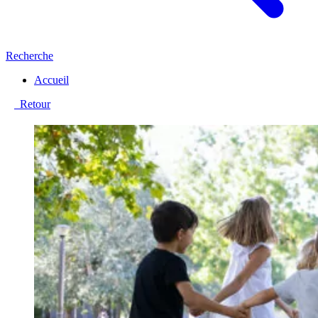
Recherche
Accueil
Retour