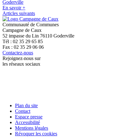
Goderville
En savoir +
Articles suivants
Communauté de Communes
Campagne de Caux
52 impasse du Lin 76110 Goderville
Tél : 02 35 29 65 85
Fax : 02 35 29 06 06
Contactez-nous
Rejoignez-nous sur
les réseaux sociaux
Plan du site
Contact
Espace presse
Accessibilité
Mentions légales
Révoquer les cookies