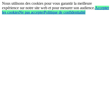
Nous utilisons des cookies pour vous garantir la meilleure
expérience sur notre site web et pour mesurer son audience.
Accepter
les cookies
Ne pas accepter
Politique de confidentialité