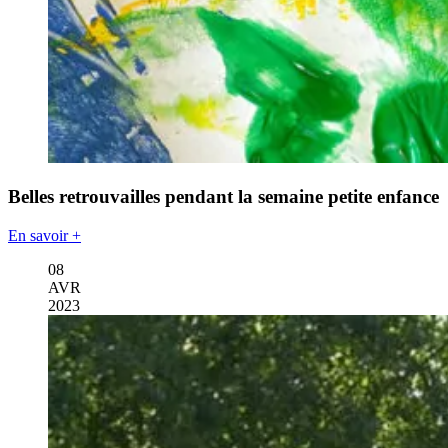
Belles retrouvailles pendant la semaine petite enfance
En savoir +
08
AVR
2023