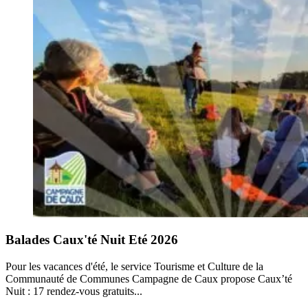
Balades Caux'té Nuit Eté 2026
Pour les vacances d'été, le service Tourisme et Culture de la
Communauté de Communes Campagne de Caux propose Caux’té
Nuit : 17 rendez-vous gratuits...