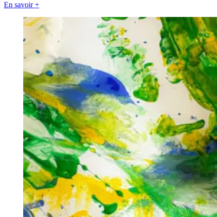
En savoir +