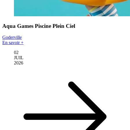
Aqua Games Piscine Plein Ciel
Goderville
En savoir +
02
JUIL
2026