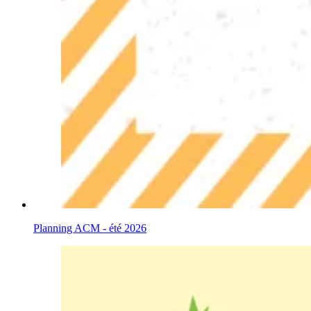
Planning ACM - été 2026