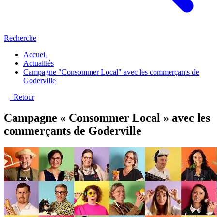
Recherche
Accueil
Actualités
Campagne "Consommer Local" avec les commerçants de
Goderville
Retour
Campagne « Consommer Local » avec les
commerçants de Goderville