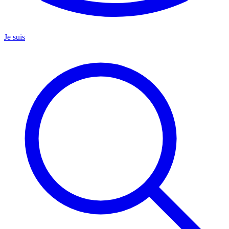
Je suis