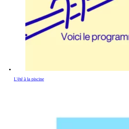
L'été à la piscine