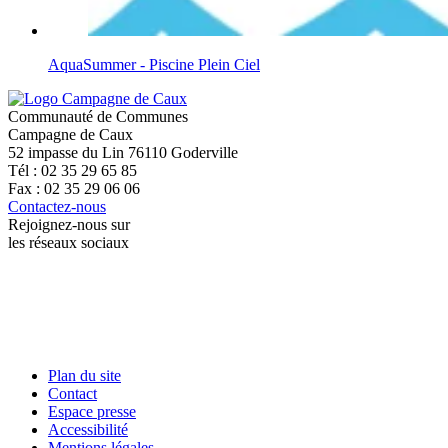
AquaSummer - Piscine Plein Ciel
Communauté de Communes
Campagne de Caux
52 impasse du Lin 76110 Goderville
Tél : 02 35 29 65 85
Fax : 02 35 29 06 06
Contactez-nous
Rejoignez-nous sur
les réseaux sociaux
Plan du site
Contact
Espace presse
Accessibilité
Mentions légales