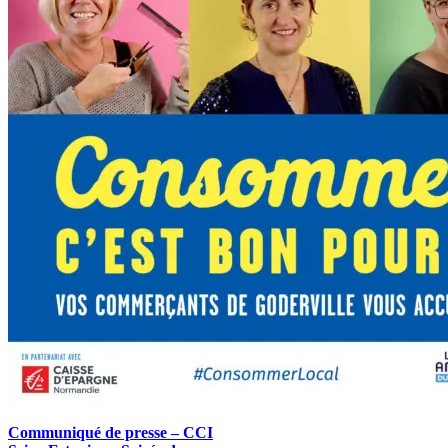
Communiqué de presse – CCI