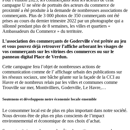
campagne U ne série de portraits des acteurs du commerce de
proximité a été produite à la demande de nombreuses associations de
commerçants. Plus de 3 000 photos de 350 commerçants ont été
prises au cours du dernier trimestre 2022 par un photographe qui a
sillonné pendant plus de 8 semaines, les villes et quartiers «
Ambassadeurs du Commerce » du territoire.
L’association des commerçants de Goderville s’est prêtée au jeu
et vous pouvez déjà retrouver l’affiche arborant les visages de
vos commerçants sur les vitrines des commerces ou sur le
panneau digital Place de Verdun.
Cette campagne fera l’objet de nombreuses actions de
communication comme de l’ affichage urbain des publications sur
les réseaux sociaux, une bâche géante sur la façade de la CCI au
Havre et de nombreux relais par les villes et communes comme
Trouville sur mer, Montivilliers, Goderville, Le Havre,…
Soutenons et développons notre économie locale ensemble
Le consommer local est de plus en plus important dans notre société.
Nous devons être de plus en plus conscients de l’impact
environnemental et économique de nos choix d’achat.