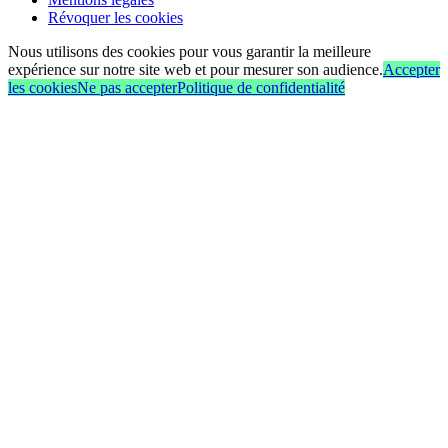
Révoquer les cookies
Nous utilisons des cookies pour vous garantir la meilleure
expérience sur notre site web et pour mesurer son audience.
Accepter
les cookies
Ne pas accepter
Politique de confidentialité