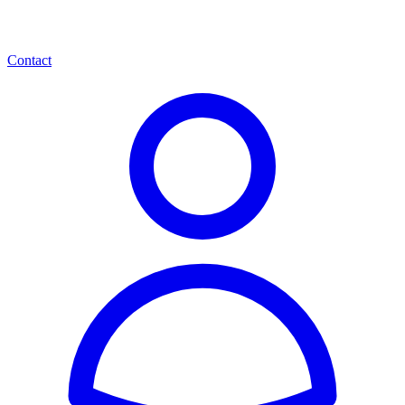
Contact