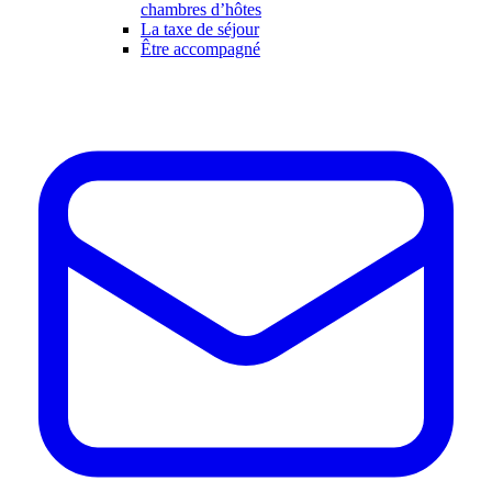
chambres d’hôtes
La taxe de séjour
Être accompagné