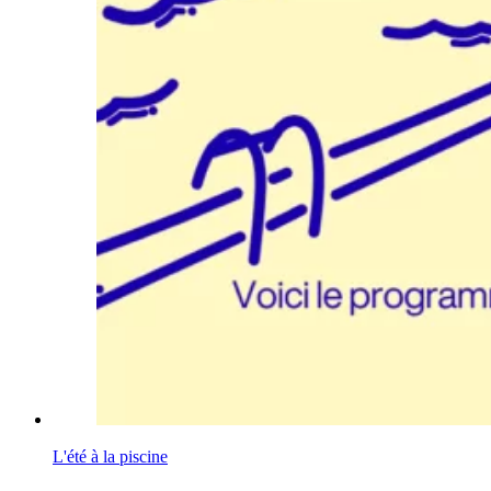
L'été à la piscine