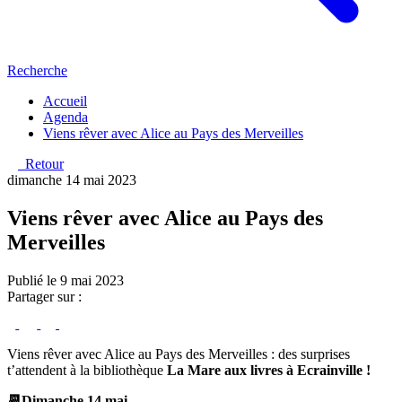
Recherche
Accueil
Agenda
Viens rêver avec Alice au Pays des Merveilles
Retour
dimanche 14 mai 2023
Viens rêver avec Alice au Pays des
Merveilles
Publié le 9 mai 2023
Partager sur :
Viens rêver avec Alice au Pays des Merveilles : des surprises
t’attendent à la bibliothèque
La Mare aux livres à Ecrainville !
📆Dimanche 14 mai
.