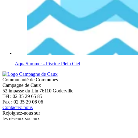
AquaSummer - Piscine Plein Ciel
Communauté de Communes
Campagne de Caux
52 impasse du Lin 76110 Goderville
Tél : 02 35 29 65 85
Fax : 02 35 29 06 06
Contactez-nous
Rejoignez-nous sur
les réseaux sociaux