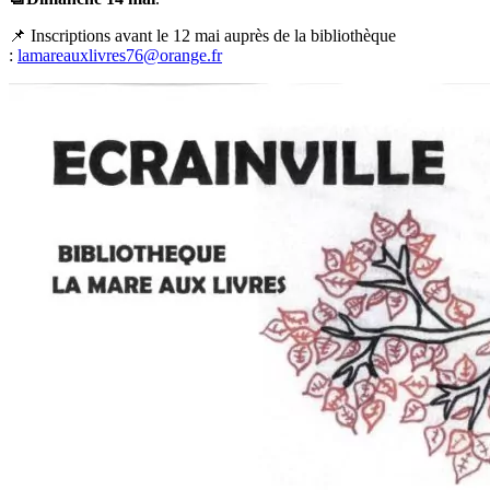
📌 Inscriptions avant le 12 mai auprès de la bibliothèque
:
lamareauxlivres76@orange.fr