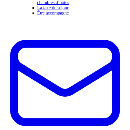
chambres d’hôtes
La taxe de séjour
Être accompagné