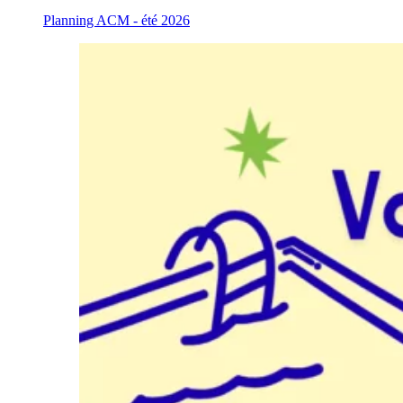
Planning ACM - été 2026