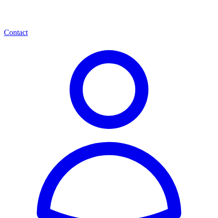
Contact