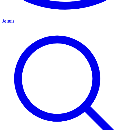
Je suis