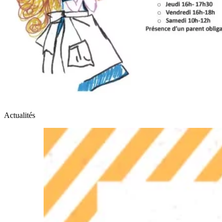
Actualités