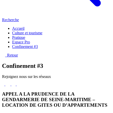
Recherche
Accueil
Culture et tourisme
Pratique
Espace Pro
Confinement #3
Retour
Confinement #3
Rejoignez nous sur les réseaux
APPEL A LA PRUDENCE DE LA
GENDARMERIE DE SEINE-MARITIME –
LOCATION DE GITES OU D’APPARTEMENTS