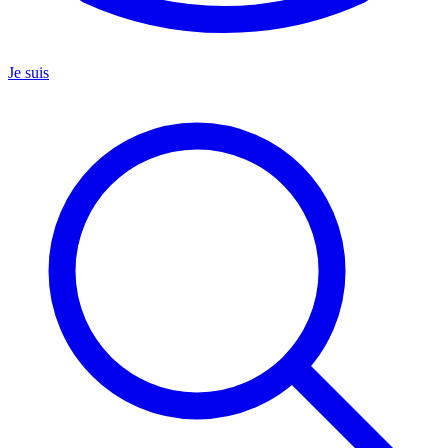
Je suis