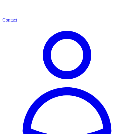
Contact