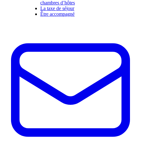
chambres d’hôtes
La taxe de séjour
Être accompagné